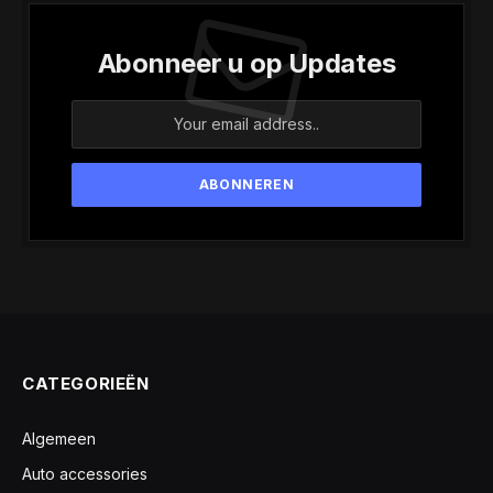
Abonneer u op Updates
CATEGORIEËN
Algemeen
Auto accessories