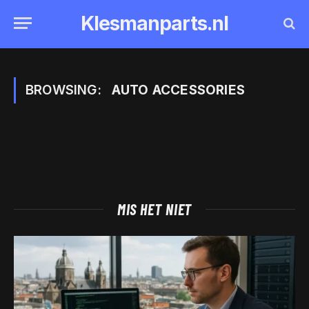
Klesmanparts.nl
BROWSING:
AUTO ACCESSORIES
MIS HET NIET