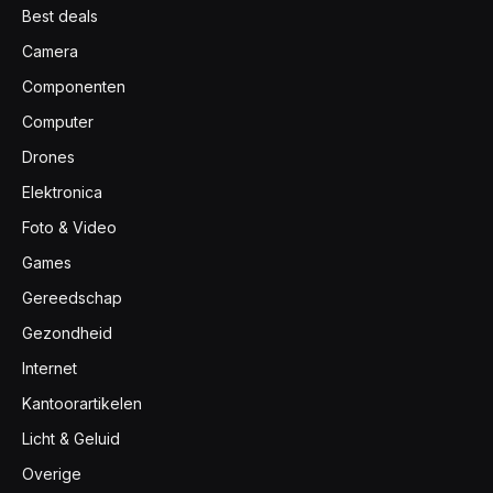
Best deals
Camera
Componenten
Computer
Drones
Elektronica
Foto & Video
Games
Gereedschap
Gezondheid
Internet
Kantoorartikelen
Licht & Geluid
Overige