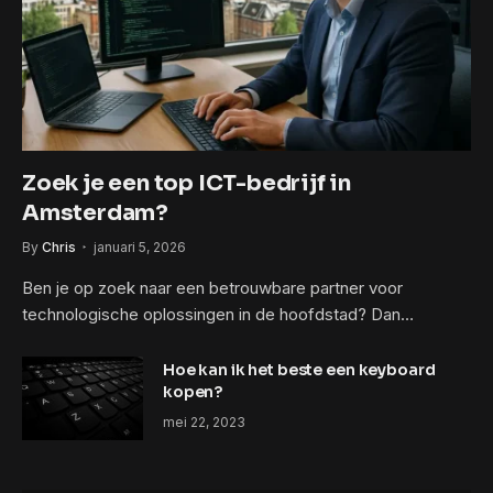
Zoek je een top ICT-bedrijf in
Amsterdam?
By
Chris
januari 5, 2026
Ben je op zoek naar een betrouwbare partner voor
technologische oplossingen in de hoofdstad? Dan…
Hoe kan ik het beste een keyboard
kopen?
mei 22, 2023