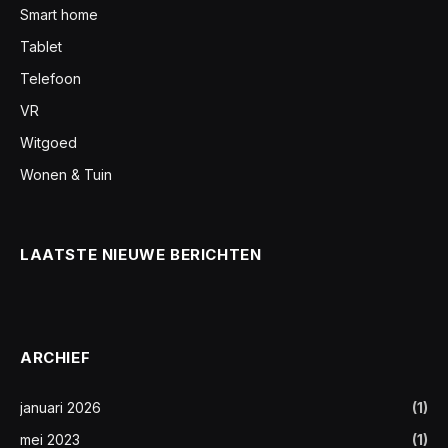
Smart home
Tablet
Telefoon
VR
Witgoed
Wonen & Tuin
LAATSTE NIEUWE BERICHTEN
ARCHIEF
januari 2026
(1)
mei 2023
(1)