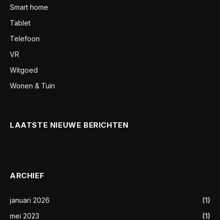
Smart home
Tablet
Telefoon
VR
Witgoed
Wonen & Tuin
LAATSTE NIEUWE BERICHTEN
ARCHIEF
januari 2026
(1)
mei 2023
(1)