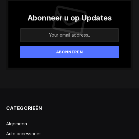
Abonneer u op Updates
CATEGORIEËN
Algemeen
Auto accessories