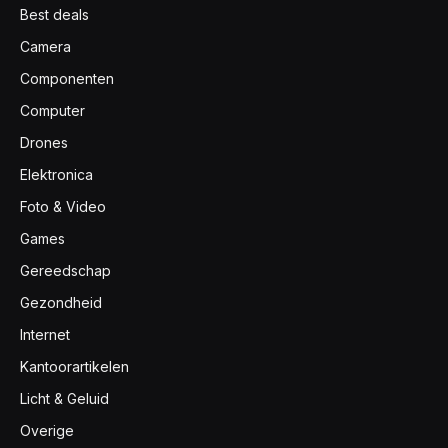
Best deals
Camera
Componenten
Computer
Drones
Elektronica
Foto & Video
Games
Gereedschap
Gezondheid
Internet
Kantoorartikelen
Licht & Geluid
Overige