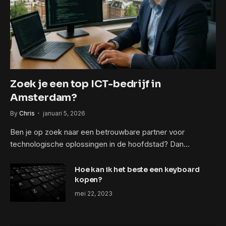
Zoek je een top ICT-bedrijf in
Amsterdam?
By
Chris
januari 5, 2026
Ben je op zoek naar een betrouwbare partner voor
technologische oplossingen in de hoofdstad? Dan…
Hoe kan ik het beste een keyboard
kopen?
mei 22, 2023