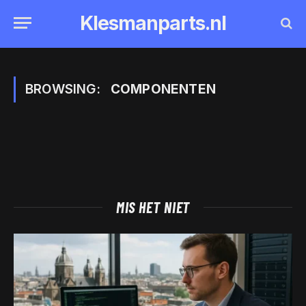
Klesmanparts.nl
BROWSING:
COMPONENTEN
MIS HET NIET