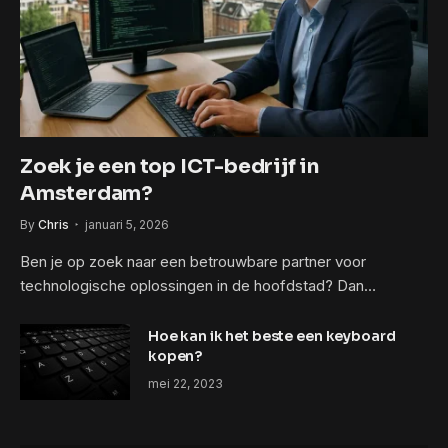
Zoek je een top ICT-bedrijf in
Amsterdam?
By
Chris
januari 5, 2026
Ben je op zoek naar een betrouwbare partner voor
technologische oplossingen in de hoofdstad? Dan…
Hoe kan ik het beste een keyboard
kopen?
mei 22, 2023