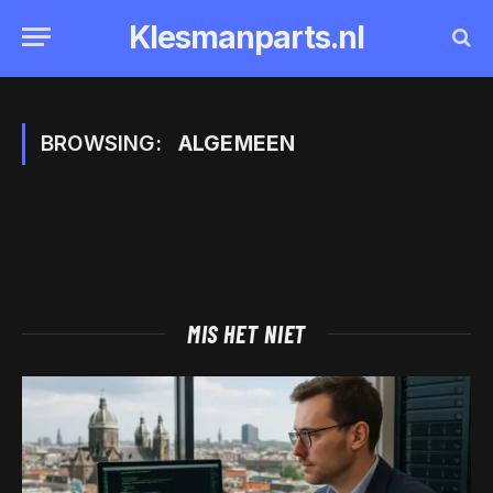
Klesmanparts.nl
BROWSING:
ALGEMEEN
MIS HET NIET