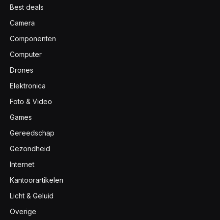
Best deals
Camera
Componenten
Computer
Drones
Elektronica
Foto & Video
Games
Gereedschap
Gezondheid
Internet
Kantoorartikelen
Licht & Geluid
Overige