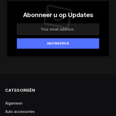
Abonneer u op Updates
CATEGORIEËN
Algemeen
Auto accessories