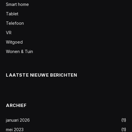
Smart home
Tablet
Telefoon
VR
Witgoed
Wonen & Tuin
LAATSTE NIEUWE BERICHTEN
ARCHIEF
januari 2026
(1)
mei 2023
(1)