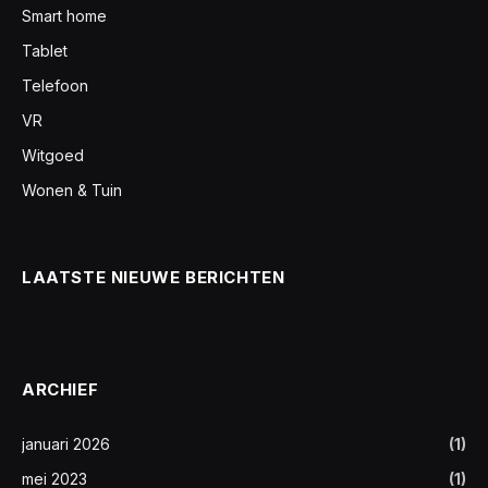
Smart home
Tablet
Telefoon
VR
Witgoed
Wonen & Tuin
LAATSTE NIEUWE BERICHTEN
ARCHIEF
januari 2026
(1)
mei 2023
(1)