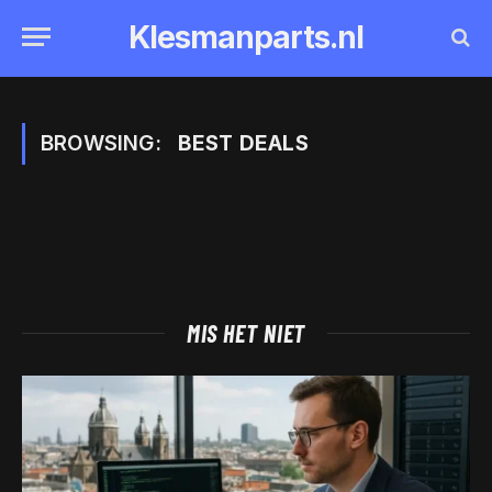
Klesmanparts.nl
BROWSING:
BEST DEALS
MIS HET NIET