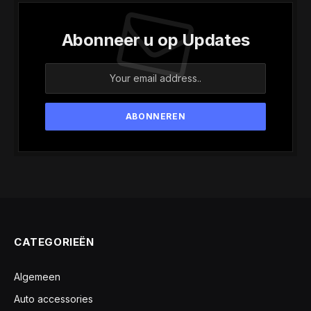
Abonneer u op Updates
CATEGORIEËN
Algemeen
Auto accessories