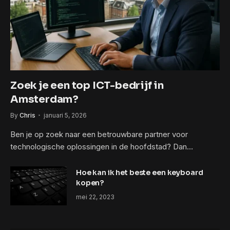
Zoek je een top ICT-bedrijf in
Amsterdam?
By
Chris
januari 5, 2026
Ben je op zoek naar een betrouwbare partner voor
technologische oplossingen in de hoofdstad? Dan…
Hoe kan ik het beste een keyboard
kopen?
mei 22, 2023